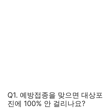
Q1. 예방접종을 맞으면 대상포
진에 100% 안 걸리나요?