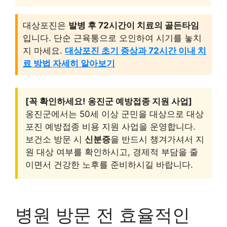
대상포진은
발병 후 72시간이 치료의 골든타임
입니다. 단순 근육통으로 오인하여 시기를 놓치
지 마세요.
대상포진 초기 증상과 72시간 이내 치
료 방법 자세히 알아보기
[꼭 확인하세요! 옹진군 예방접종 지원 사업]
옹진군에서는 50세 이상 군민을 대상으로 대상
포진 예방접종 비용 지원 사업을 운영합니다.
보건소 방문 시
신분증
을 반드시 챙겨가셔서 지
원 대상 여부를 확인하시고, 경제적 부담을 줄
이면서 건강한 노후를 준비하시길 바랍니다.
병원 방문 전 효율적인