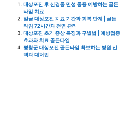
대상포진 후 신경통 만성 통증 예방하는 골든
타임 치료
얼굴 대상포진 치료 기간과 회복 단계 | 골든
타임 72시간과 전염 관리
대상포진 초기 증상 특징과 구별법 | 예방접종
효과와 치료 골든타임
평창군 대상포진 골든타임 확보하는 병원 선
택과 대처법