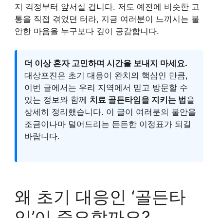
지 걱정부터 앞서실 겁니다. 저도 예전에 비슷한 고
통을 직접 겪었던 터라, 지금 여러분이 느끼시는 불
안한 마음을 누구보다 깊이 공감합니다.
더 이상 혼자 고민하며 시간을 보내지 마세요.
대상포진은 초기 대응이 완치의 핵심인 만큼,
이번 글에서는 우리 지역에서 믿고 방문할 수
있는 정보와 함께
치료 골든타임을 지키는 법
을
상세히 정리했습니다. 이 글이 여러분의 불안을
조금이나마 덜어드리는 든든한 이정표가 되길
바랍니다.
왜 초기 대응인 ‘골든타
임’이 중요할까요?