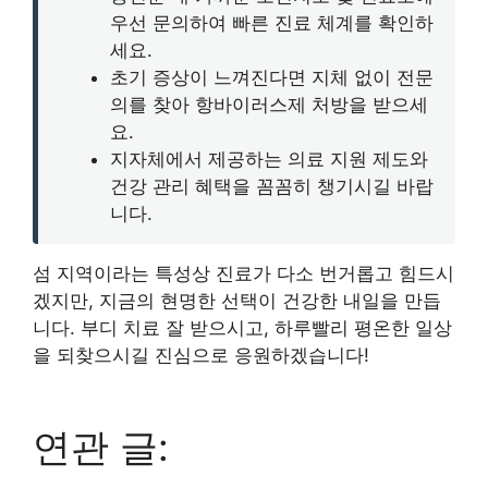
우선 문의하여 빠른 진료 체계를 확인하
세요.
초기 증상이 느껴진다면 지체 없이 전문
의를 찾아 항바이러스제 처방을 받으세
요.
지자체에서 제공하는 의료 지원 제도와
건강 관리 혜택을 꼼꼼히 챙기시길 바랍
니다.
섬 지역이라는 특성상 진료가 다소 번거롭고 힘드시
겠지만, 지금의 현명한 선택이 건강한 내일을 만듭
니다. 부디 치료 잘 받으시고, 하루빨리 평온한 일상
을 되찾으시길 진심으로 응원하겠습니다!
연관 글: