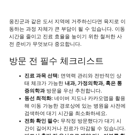
옹진군과 같은 도서 지역에 거주하신다면 육지로 이
동하는 과정 자체가 큰 부담이 될 수 있습니다. 이동
시간을 줄이고 진료 효율을 높이기 위한 철저한 사
전 준비가 무엇보다 중요합니다.
방문 전 필수 체크리스트
진료 과목 선택:
면역력 관리와 전반적인 상
태 체크가 가능한
내과, 가정의학과, 혹은 통
증의학과
방문을 우선 추천합니다.
동선 최적화:
네이버 지도나 카카오맵을 활용
해 이동 가능한 경로상에 있는 병원을 사전에
검색하여 대기 시간을 최소화하세요.
전화 확인 필수:
무작정 방문했다가 대기 시
간이 길어지거나 진료가 마감될 수 있습니다.