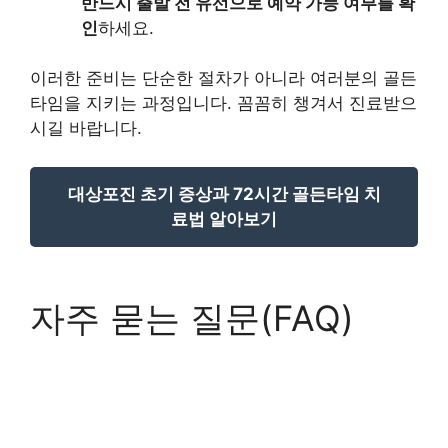
반드시 출발 전 유선으로 예약 가능 여부를 확
인
하세요.
이러한 준비는 단순한 절차가 아니라 여러분의 골든
타임을 지키는 과정입니다. 꼼꼼히 챙겨서 진료받으
시길 바랍니다.
대상포진 초기 증상과 72시간 골든타임 치
료법 알아보기
자주 묻는 질문(FAQ)