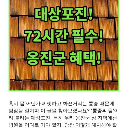
혹시 몸 어딘가 찌릿하고 화끈거리는 통증 때문에
밤잠을 설치며 이 글을 찾아보셨나요?
‘통증의 왕’
이
라 불리는 대상포진, 특히 우리 옹진군 섬 지역에선
병원을 어디로 가야 할지, 당장 어떻게 대처해야 할