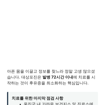
아픈 몸을 이끌고 정보를 찾느라 정말 고생 많으셨
습니다. 대상포진은
발병 72시간 이내
에 치료를 시
작하는 것이 후유증을 최소화하는 핵심입니다.
치료를 위한 마지막 점검 사항
옹진군 내 가까운 보건지소 및 진료소에