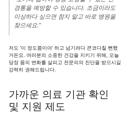
경통을 예방할 수 있습니다. 조금이라도
이상하다 싶으면 참지 말고 바로 병원을
찾으세요.”
저도 ‘이 정도쯤이야’ 하고 넘기려다 큰코다칠 뻔했
거든요. 여러분의 소중한 건강을 지키기 위해, 오늘
당장 몸의 변화를 살피고 전문의의 진단을 받으시길
강력히 권해드립니다.
가까운 의료 기관 확인
및 지원 제도