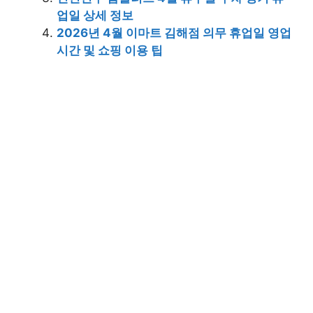
업일 상세 정보
2026년 4월 이마트 김해점 의무 휴업일 영업
시간 및 쇼핑 이용 팁