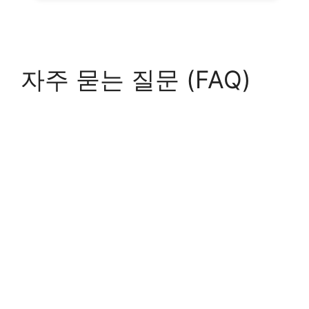
자주 묻는 질문 (FAQ)