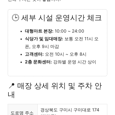
🕒 세부 시설 운영시간 체크
대형마트 본장:
10:00 ~ 24:00
식당가 및 임대매장:
보통 오전 11시 오
픈, 오후 9시 마감
고객센터:
오전 10시 ~ 오후 8시
2층 문화센터:
강좌별 운영 시간 상이
📍 매장 상세 위치 및 주차 안
내
경상북도 구미시 구미대로 174
도로명 주소