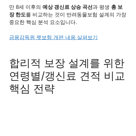
만 8세 이후의
예상 갱신료 상승 곡선
과 평생
총 보
장 한도
를 비교하는 것이 반려동물보험 설계의 가장
중요한 핵심 분석 요소입니다.
금융감독원 펫보험 개편 내용 살펴보기
합리적 보장 설계를 위한
연령별/갱신료 견적 비교
핵심 전략