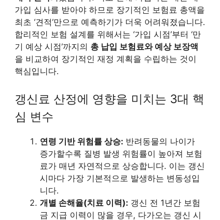
가입 심사를 받아야 하므로 장기적인 보험료 총액을
최초 ‘견적’만으로 예측하기가 더욱 어려워졌습니다.
합리적인 보험 설계를 위해서는 ‘가입 시점’부터 ‘만
기 예상 시점’까지의
총 납입 보험료와 예상 보장액
을 비교하여 장기적인 재정 계획을 수립하는 것이
핵심입니다.
갱신료 산정에 영향을 미치는 3대 핵
심 변수
연령 기반 위험률 상승:
반려동물의 나이가
증가할수록 질병 발생 위험률이 높아져 보험
료가 매년 자연적으로 상승합니다. 이는 갱신
시마다 가장 기본적으로 발생하는 변동성입
니다.
개별 손해율(치료 이력):
갱신 전 1년간 보험
금 지급 이력이 많을 경우, 다가오는 갱신 시