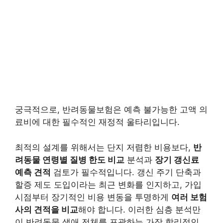
궁극적으로, 반려동물보험은 예측 불가능한 고액 의
료비에 대한 필수적인 재정적 울타리입니다.
최적의 설계를 위해서는 단지 저렴한 비용보다,
반
려동물 연령별 질병 한도 비교
분석과
장기 갱신료
예측 견적
검토가 필수적입니다. 갱신 주기 단축과
할증 제도 도입이라는 최근 변화를 인지하고, 가입
시점부터 장기적인 비용 변동을 투명하게
여러 보험
사의 견적을 비교
해야 합니다. 이러한 심층 분석만
이 반려동물 생애 전체를 포괄하는 가장 합리적인