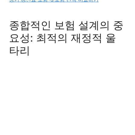
종합적인 보험 설계의 중
요성: 최적의 재정적 울
타리