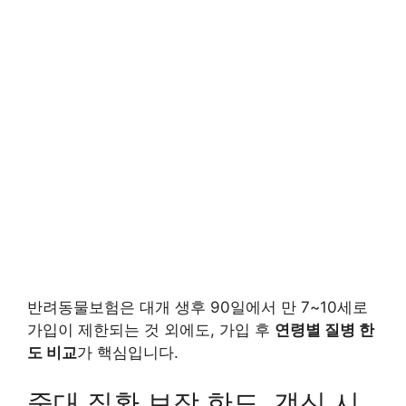
반려동물보험은 대개 생후 90일에서 만 7~10세로
가입이 제한되는 것 외에도, 가입 후
연령별 질병 한
도 비교
가 핵심입니다.
중대 질환 보장 한도, 갱신 시