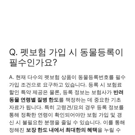
Q. 펫보험 가입 시 동물등록이
필수인가요?
A. 현재 다수의 펫보험 상품이 동물등록번호를 필수
가입 조건으로 요구하고 있습니다. 등록 시 보험료
할인 특약 제공은 물론, 등록 정보는 보험사가
반려
동물 연령별 질병 한도
를 책정하는 데 중요한 기초
자료가 됩니다. 특히 고령견/묘의 경우 등록 정보를
통해 정확한 연령이 확인되어야만 보험 가입 및 갱
신 시 불필요한 분쟁을 줄일 수 있습니다. 이를 통해
정해진
보장 한도 내에서 최대한의 혜택
을 누릴 수