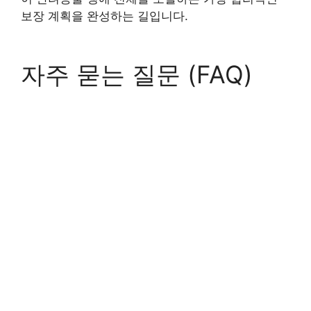
보장 계획을 완성하는 길입니다.
자주 묻는 질문 (FAQ)