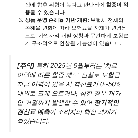
점에 향후 위험이 높다고 판단되어
할증이 적
용
될 수 있습니다.
상품 운영 손해율 기반 개편:
보험사 전체의
손해율 변화에 따라 보험료율 자체가 변경되
므로, 가입자의 개별 상황과 무관하게 보험료
가 구조적으로 인상될 가능성이 있습니다.
[주의]
특히 2025년 5월부터는 ‘치료
이력에 따른 할증 제도’ 신설로 보험금
지급 이력이 있을 시 갱신료가 0~50%
내외로 크게 오르거나, 심한 경우 재가
입 거절까지 발생할 수 있어
장기적인
갱신료 예측
이 소비자의 핵심 과제가
되었습니다.