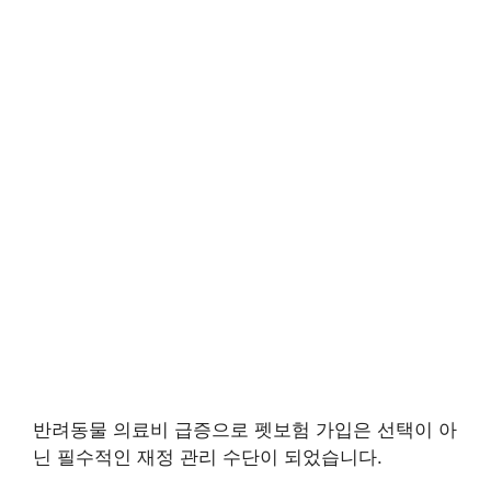
반려동물 의료비 급증으로 펫보험 가입은 선택이 아
닌 필수적인 재정 관리 수단이 되었습니다.