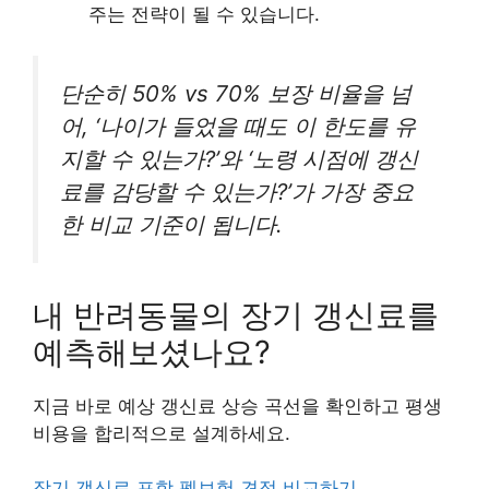
주는 전략이 될 수 있습니다.
단순히 50% vs 70% 보장 비율을 넘
어, ‘나이가 들었을 때도 이 한도를 유
지할 수 있는가?’와 ‘노령 시점에 갱신
료를 감당할 수 있는가?’가 가장 중요
한 비교 기준이 됩니다.
내 반려동물의 장기 갱신료를
예측해보셨나요?
지금 바로 예상 갱신료 상승 곡선을 확인하고 평생
비용을 합리적으로 설계하세요.
장기 갱신료 포함 펫보험 견적 비교하기