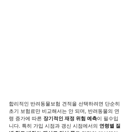
합리적인 반려동물보험 견적을 선택하려면 단순히
초기 보험료만 비교해서는 안 되며, 반려동물의 연
령 증가에 따른
장기적인 재정 위험 예측
이 필수입
니다. 특히 가입 시점과 갱신 시점에서의
연령별 질