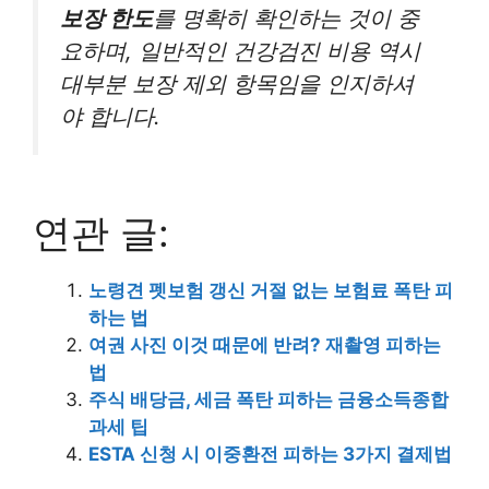
보장 한도
를 명확히 확인하는 것이 중
요하며, 일반적인 건강검진 비용 역시
대부분 보장 제외 항목임을 인지하셔
야 합니다.
연관 글:
노령견 펫보험 갱신 거절 없는 보험료 폭탄 피
하는 법
여권 사진 이것 때문에 반려? 재촬영 피하는
법
주식 배당금, 세금 폭탄 피하는 금융소득종합
과세 팁
ESTA 신청 시 이중환전 피하는 3가지 결제법