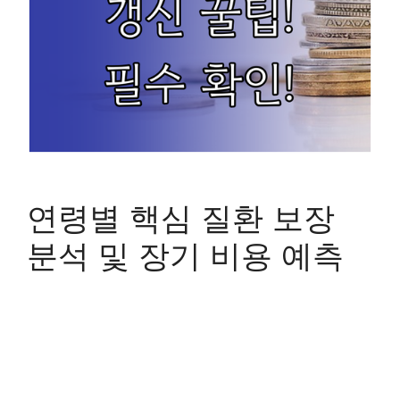
연령별 핵심 질환 보장
분석 및 장기 비용 예측