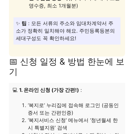
영수증, 최소 1개월분)
✨
팁
: 모든 서류의 주소와 임대차계약서 주
소가 정확히 일치해야 해요. 주민등록등본의
세대구성도 꼭 확인하세요!
📅 신청 일정 & 방법 한눈에 보
기
💻
1. 온라인 신청 (가장 간편!)
:
‘복지로’ 누리집에 접속해 로그인 (공동인
증서 또는 간편인증)
‘복지서비스 신청’ 메뉴에서 ‘청년월세 한
시 특별지원’ 검색