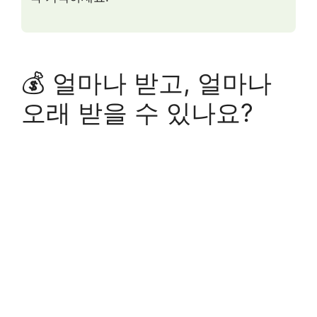
💰 얼마나 받고, 얼마나
오래 받을 수 있나요?