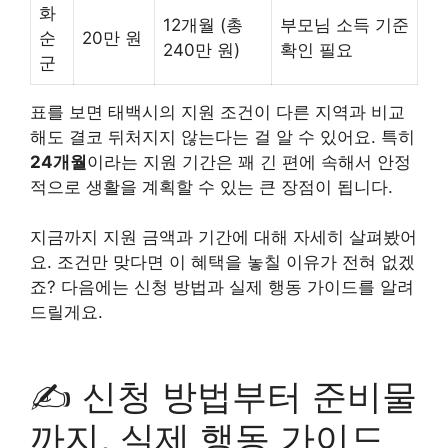
화
12개월 (총
부모님 소득 기준
순
20만 원
240만 원)
확인 필요
군
표를 보면 태백시의 지원 조건이 다른 지역과 비교
해도 결코 뒤처지지 않는다는 걸 알 수 있어요. 특히
24개월
이라는 지원 기간은 꽤 긴 편에 속해서 안정
적으로 생활을 계획할 수 있는 큰 장점이 됩니다.
지금까지 지원 금액과 기간에 대해 자세히 살펴봤어
요. 조건만 맞다면 이 혜택을 놓칠 이유가 전혀 없겠
죠? 다음에는 신청 방법과 실제 행동 가이드를 알려
드릴게요.
✍️ 신청 방법부터 준비물
까지, 실제 행동 가이드