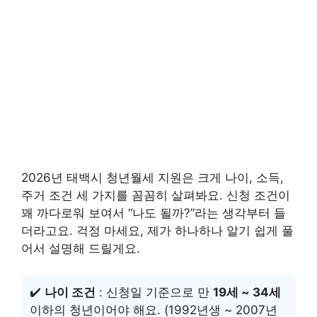
2026년 태백시 청년월세 지원은 크게 나이, 소득,
주거 조건 세 가지를 꼼꼼히 살펴봐요. 신청 조건이
꽤 까다로워 보여서 “나도 될까?”라는 생각부터 들
더라고요. 걱정 마세요, 제가 하나하나 알기 쉽게 풀
어서 설명해 드릴게요.
✔️
나이 조건
: 신청일 기준으로 만
19세 ~ 34세
이하의 청년이어야 해요. (1992년생 ~ 2007년