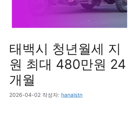
태백시 청년월세 지
원 최대 480만원 24
개월
2026-04-02
작성자:
hanalstn