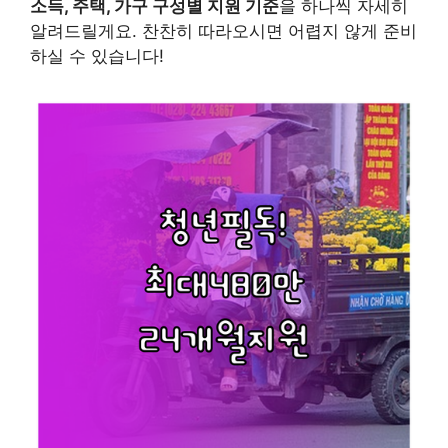
소득, 주택, 가구 구성별 지원 기준
을 하나씩 자세히
알려드릴게요. 찬찬히 따라오시면 어렵지 않게 준비
하실 수 있습니다!