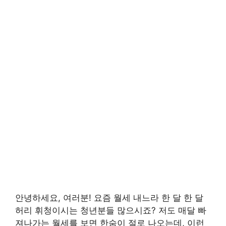
안녕하세요, 여러분! 요즘 월세 내느라 한 달 한 달
허리 휘청이시는 청년분들 많으시죠? 저도 매달 빠
져나가는 월세를 보면 한숨이 절로 나오는데, 이런