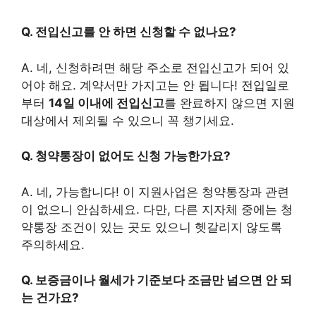
Q. 전입신고를 안 하면 신청할 수 없나요?
A. 네, 신청하려면 해당 주소로 전입신고가 되어 있
어야 해요. 계약서만 가지고는 안 됩니다! 전입일로
부터
14일 이내에 전입신고
를 완료하지 않으면 지원
대상에서 제외될 수 있으니 꼭 챙기세요.
Q. 청약통장이 없어도 신청 가능한가요?
A. 네, 가능합니다! 이 지원사업은 청약통장과 관련
이 없으니 안심하세요. 다만, 다른 지자체 중에는 청
약통장 조건이 있는 곳도 있으니 헷갈리지 않도록
주의하세요.
Q. 보증금이나 월세가 기준보다 조금만 넘으면 안 되
는 건가요?