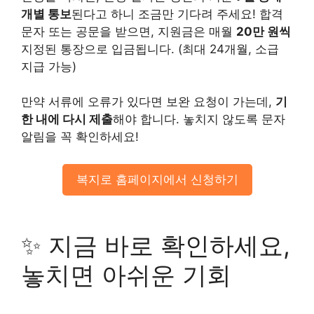
개별 통보
된다고 하니 조금만 기다려 주세요! 합격
문자 또는 공문을 받으면, 지원금은 매월
20만 원씩
지정된 통장으로 입금됩니다. (최대 24개월, 소급
지급 가능)
만약 서류에 오류가 있다면 보완 요청이 가는데,
기
한 내에 다시 제출
해야 합니다. 놓치지 않도록 문자
알림을 꼭 확인하세요!
복지로 홈페이지에서 신청하기
✨ 지금 바로 확인하세요,
놓치면 아쉬운 기회