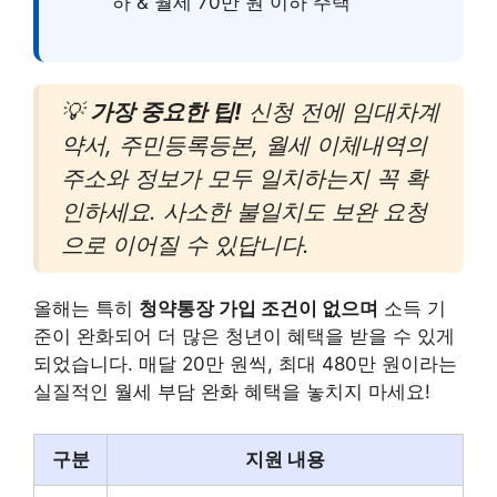
하 & 월세 70만 원 이하 주택
💡
가장 중요한 팁!
신청 전에 임대차계
약서, 주민등록등본, 월세 이체내역의
주소와 정보가 모두 일치하는지 꼭 확
인하세요. 사소한 불일치도 보완 요청
으로 이어질 수 있답니다.
올해는 특히
청약통장 가입 조건이 없으며
소득 기
준이 완화되어 더 많은 청년이 혜택을 받을 수 있게
되었습니다. 매달 20만 원씩, 최대 480만 원이라는
실질적인 월세 부담 완화 혜택을 놓치지 마세요!
구분
지원 내용