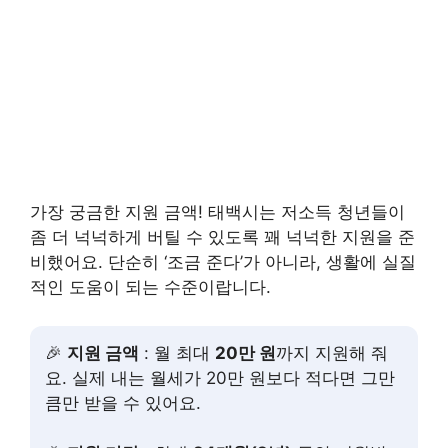
가장 궁금한 지원 금액! 태백시는 저소득 청년들이
좀 더 넉넉하게 버틸 수 있도록 꽤 넉넉한 지원을 준
비했어요. 단순히 ‘조금 준다’가 아니라, 생활에 실질
적인 도움이 되는 수준이랍니다.
🎉
지원 금액
: 월 최대
20만 원
까지 지원해 줘
요. 실제 내는 월세가 20만 원보다 적다면 그만
큼만 받을 수 있어요.