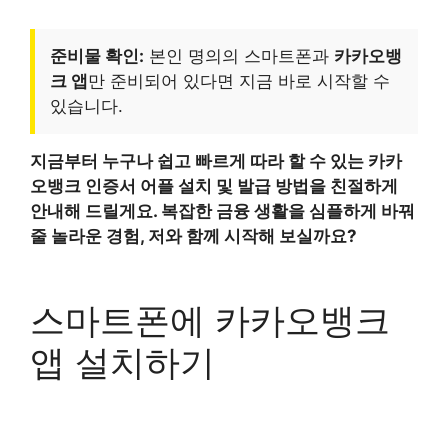
준비물 확인:
본인 명의의 스마트폰과
카카오뱅
크 앱
만 준비되어 있다면 지금 바로 시작할 수
있습니다.
지금부터 누구나 쉽고 빠르게 따라 할 수 있는 카카
오뱅크 인증서 어플 설치 및 발급 방법을 친절하게
안내해 드릴게요. 복잡한 금융 생활을 심플하게 바꿔
줄 놀라운 경험, 저와 함께 시작해 보실까요?
스마트폰에 카카오뱅크
앱 설치하기