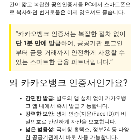
간이 짧고 복잡한 공인인증서를 PC에서 스마트폰으
로 복사하던 번거로움은 이제 잊으셔도 좋습니다.
“카카오뱅크 인증서는 복잡한 절차 없이
단 1분 만에 발급
하여, 공공기관 로그인
부터 금융 거래까지 안전하게 사용할 수
있는 스마트한 금융 파트너입니다.”
왜 카카오뱅크 인증서인가요?
간편한 발급:
별도의 앱 설치 없이 카카오뱅
크 앱 내에서 즉시 발급 가능합니다.
강력한 보안:
생체 인증(지문/Face ID)과 비
밀번호로 안전하게 자산을 보호합니다.
넓은 범용성:
국세청 홈택스, 정부24 등 다양
한 공공기관에서 바로 사용 가능합니다.