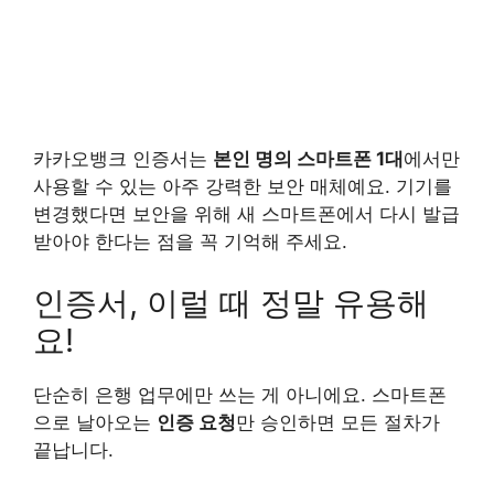
카카오뱅크 인증서는
본인 명의 스마트폰 1대
에서만
사용할 수 있는 아주 강력한 보안 매체예요. 기기를
변경했다면 보안을 위해 새 스마트폰에서 다시 발급
받아야 한다는 점을 꼭 기억해 주세요.
인증서, 이럴 때 정말 유용해
요!
단순히 은행 업무에만 쓰는 게 아니에요. 스마트폰
으로 날아오는
인증 요청
만 승인하면 모든 절차가
끝납니다.