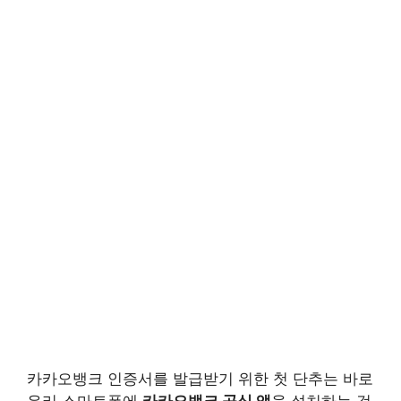
카카오뱅크 인증서를 발급받기 위한 첫 단추는 바로