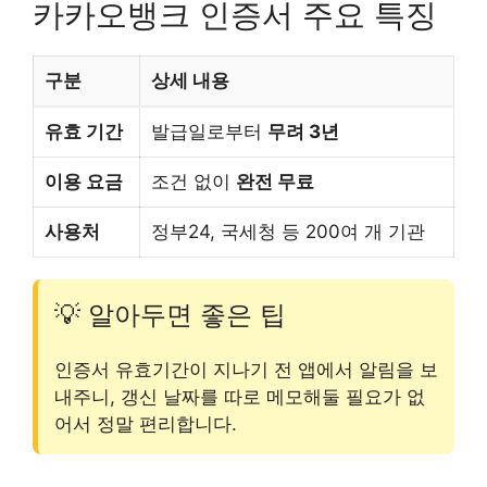
카카오뱅크 인증서 주요 특징
구분
상세 내용
유효 기간
발급일로부터
무려 3년
이용 요금
조건 없이
완전 무료
사용처
정부24, 국세청 등 200여 개 기관
💡 알아두면 좋은 팁
인증서 유효기간이 지나기 전 앱에서 알림을 보
내주니, 갱신 날짜를 따로 메모해둘 필요가 없
어서 정말 편리합니다.