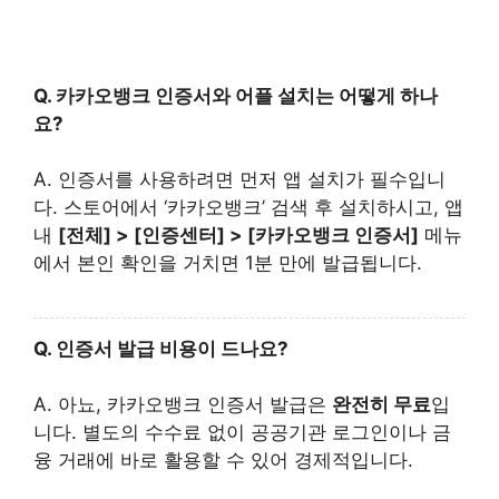
Q. 카카오뱅크 인증서와 어플 설치는 어떻게 하나
요?
A. 인증서를 사용하려면 먼저 앱 설치가 필수입니
다. 스토어에서 ‘카카오뱅크’ 검색 후 설치하시고, 앱
내
[전체] > [인증센터] > [카카오뱅크 인증서]
메뉴
에서 본인 확인을 거치면 1분 만에 발급됩니다.
Q. 인증서 발급 비용이 드나요?
A. 아뇨, 카카오뱅크 인증서 발급은
완전히 무료
입
니다. 별도의 수수료 없이 공공기관 로그인이나 금
융 거래에 바로 활용할 수 있어 경제적입니다.