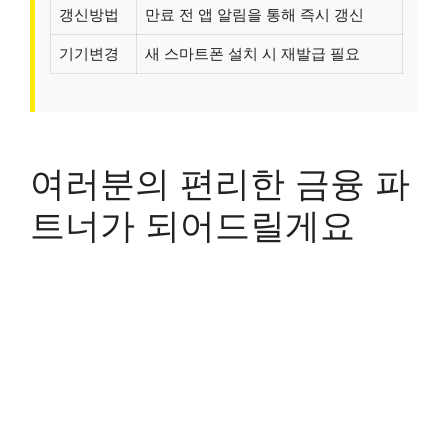
갱신방법
만료 전 앱 알림을 통해 즉시 갱신
기기변경
새 스마트폰 설치 시 재발급 필요
여러분의 편리한 금융 파
트너가 되어드릴게요