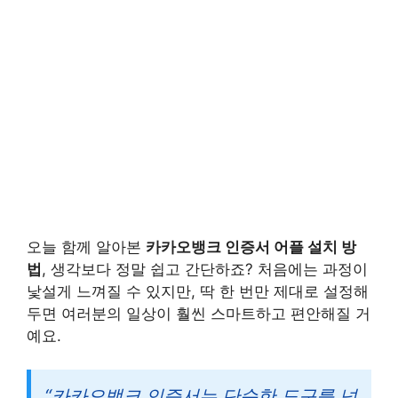
오늘 함께 알아본
카카오뱅크 인증서 어플 설치 방
법
, 생각보다 정말 쉽고 간단하죠? 처음에는 과정이
낯설게 느껴질 수 있지만, 딱 한 번만 제대로 설정해
두면 여러분의 일상이 훨씬 스마트하고 편안해질 거
예요.
“카카오뱅크 인증서는 단순한 도구를 넘