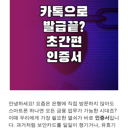
안녕하세요! 요즘은 은행에 직접 방문하지 않아도
스마트폰 하나면 모든 금융 업무가 가능한 시대죠?
이때 우리에게 가장 필요한 열쇠가 바로
인증서
입니
다. 과거처럼 보안카드를 일일이 챙기거나, 유효기