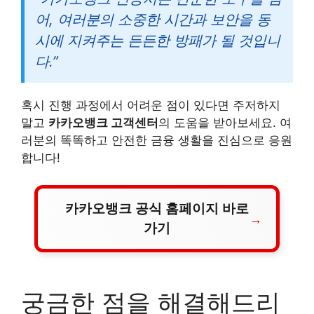
어, 여러분의 소중한 시간과 보안을 동
시에 지켜주는 든든한 방패가 될 것입니
다.”
혹시 진행 과정에서 어려운 점이 있다면 주저하지
말고
카카오뱅크 고객센터
의 도움을 받아보세요. 여
러분의 똑똑하고 안전한 금융 생활을 진심으로 응원
합니다!
카카오뱅크 공식 홈페이지 바로
가기
궁금한 점을 해결해드리