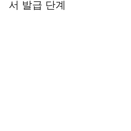
서 발급 단계