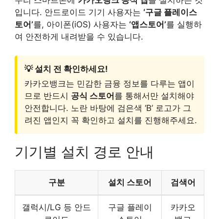
우리 스마트폰에
카카오뱅크 공식 앱
을 설치하는 것
입니다. 안드로이드 기기 사용자는
‘구글 플레이스
토어’
를, 아이폰(iOS) 사용자는
‘앱스토어’
를 실행하
여 안전하게 내려받을 수 있습니다.
💡 설치 전 확인하세요!
카카오뱅크는 민감한 금융 정보를 다루는 앱이
므로 반드시
공식 스토어
를 통해서만 설치해야
안전합니다. 노란 바탕에 검은색 ‘B’ 로고가 그
려진 앱인지 꼭 확인하고 설치를 진행해주세요.
기기별 설치 경로 안내
구분
설치 스토어
검색어
갤럭시/LG 등 안드
구글 플레이
카카오