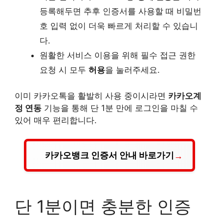
등록해두면 추후 인증서를 사용할 때 비밀번
호 입력 없이 더욱 빠르게 처리할 수 있습니
다.
원활한 서비스 이용을 위해 필수 접근 권한
요청 시 모두
허용
을 눌러주세요.
이미 카카오톡을 활발히 사용 중이시라면
카카오계
정 연동
기능을 통해 단 1분 만에 로그인을 마칠 수
있어 매우 편리합니다.
카카오뱅크 인증서 안내 바로가기
단 1분이면 충분한 인증