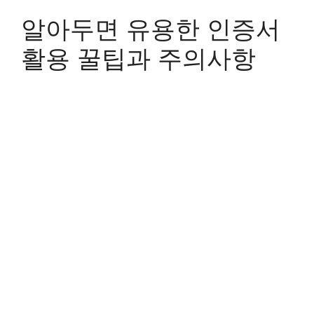
알아두면 유용한 인증서
활용 꿀팁과 주의사항