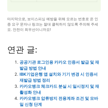
마지막으로, 보이스피싱 예방을 위해 모르는 번호로 온 인
증 요구 문자나 링크는 절대 클릭하지 않도록 주의해 주세
요. 안전이 최우선이니까요!
연관 글:
공공기관 로그인용 카카오 인증서 발급 및 재
발급 방법 안내
IBK기업은행 앱 설치와 기기 변경 시 인증서
재발급 방법 정리
카카오뱅크 체크카드 분실 시 일시정지 및 재
활성화 안내
카카오뱅크 압류방지 전용계좌 조건 및 모바
일 신청 단계