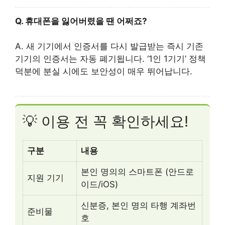
Q. 휴대폰을 잃어버렸을 땐 어쩌죠?
A. 새 기기에서 인증서를 다시 발급받는 즉시 기존
기기의 인증서는 자동 폐기됩니다. ‘1인 1기기’ 정책
덕분에 분실 시에도 보안성이 매우 뛰어납니다.
💡 이용 전 꼭 확인하세요!
구분
내용
본인 명의의 스마트폰 (안드로
지원 기기
이드/iOS)
신분증, 본인 명의 타행 계좌번
준비물
호