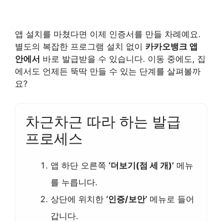
앱 설치를 마쳤다면 이제 인증서를 만들 차례예요.
별도의 복잡한 프로그램 설치 없이
카카오뱅크 앱
안에서
바로 발급받을 수 있습니다. 이동 중에도, 집
에서도 언제든 뚝딱 만들 수 있는 단계를 살펴볼까
요?
차근차근 따라 하는 발급
프로세스
앱 하단 오른쪽
‘더보기(점 세 개)’
메뉴
를 누릅니다.
상단에 위치한
‘인증/보안’
메뉴로 들어
갑니다.