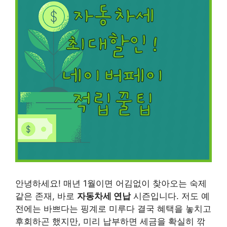
안녕하세요! 매년 1월이면 어김없이 찾아오는 숙제
같은 존재, 바로
자동차세 연납
시즌입니다. 저도 예
전에는 바쁘다는 핑계로 미루다 결국 혜택을 놓치고
후회하곤 했지만, 미리 납부하면 세금을 확실히 깎