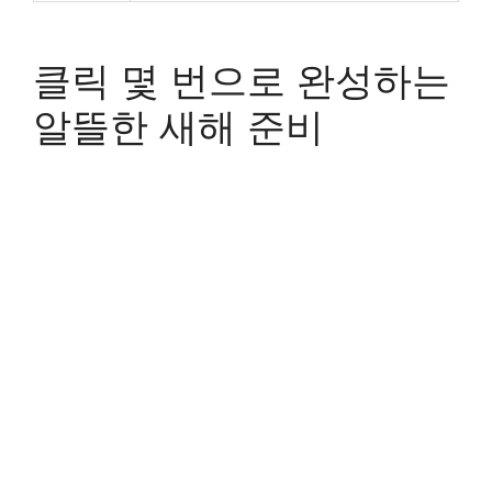
클릭 몇 번으로 완성하는
알뜰한 새해 준비