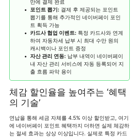
만에 결제 완료
포인트 뽑기:
결제 후 제공되는 포인트
뽑기를 통해 추가적인 네이버페이 포인
트 획득 가능
카드사 협업 이벤트:
특정 카드사와 연계
하여 자동차세 납부 시 최대 수만 원의
캐시백이나 포인트 증정
자산 관리 연동:
납부 내역이 네이버페이
내 자산 관리 서비스에 자동 등록되어 지
출 흐름 파악 용이
체감 할인율을 높여주는 ‘혜택
의 기술’
연납을 통해 세금 자체를 4.5% 이상 할인받고, 여기
에 네이버페이 포인트 혜택까지 더하면 실제 체감하
는 절세 효과는 상상 이상입니다. 실제로 특정 카드