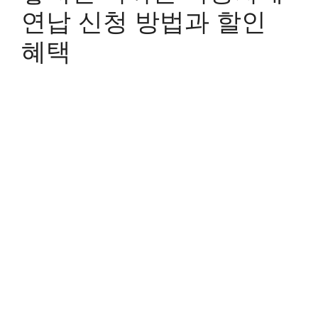
연납 신청 방법과 할인
혜택