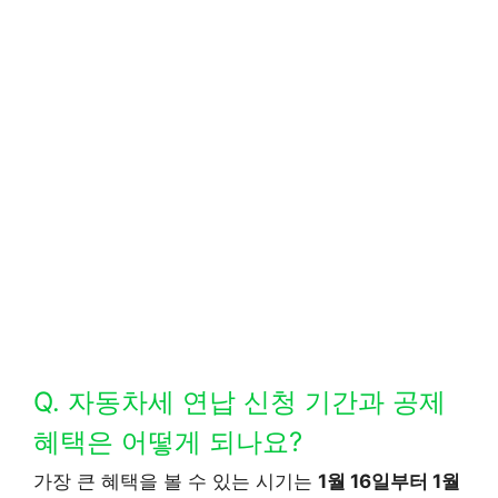
Q. 자동차세 연납 신청 기간과 공제
혜택은 어떻게 되나요?
가장 큰 혜택을 볼 수 있는 시기는
1월 16일부터 1월