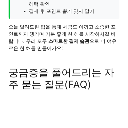
혜택 확인
결제 후 포인트 뽑기 잊지 말기
오늘 알려드린 팁을 통해 세금도 아끼고 소중한 포
인트까지 챙기며 기분 좋게 한 해를 시작하시길 바
랍니다. 우리 모두
스마트한 결제 습관
으로 더 여유
로운 한 해를 만들어가요!
궁금증을 풀어드리는 자
주 묻는 질문(FAQ)