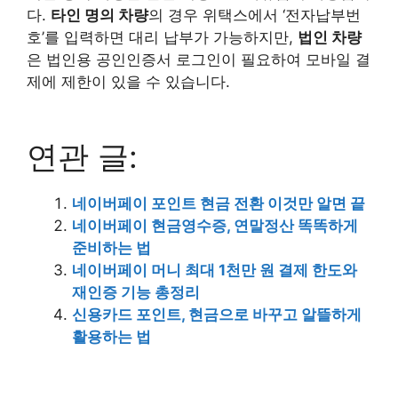
다.
타인 명의 차량
의 경우 위택스에서 ‘전자납부번
호’를 입력하면 대리 납부가 가능하지만,
법인 차량
은 법인용 공인인증서 로그인이 필요하여 모바일 결
제에 제한이 있을 수 있습니다.
연관 글:
네이버페이 포인트 현금 전환 이것만 알면 끝
네이버페이 현금영수증, 연말정산 똑똑하게
준비하는 법
네이버페이 머니 최대 1천만 원 결제 한도와
재인증 기능 총정리
신용카드 포인트, 현금으로 바꾸고 알뜰하게
활용하는 법