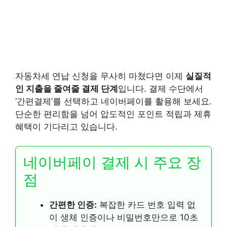
자동차세 연납 신청을 무사히 마쳤다면 이제
실질적
인 지출을 줄여줄 결제 단계
입니다. 결제 수단에서
‘간편결제’를 선택하고 네이버페이를 활용해 보세요.
단순한 편리함을 넘어 압도적인 포인트 적립과 제휴
혜택이 기다리고 있습니다.
네이버페이 결제 시 주요 장
점
간편한 인증:
복잡한 카드 번호 입력 없
이 생체 인증이나 비밀번호만으로 10초