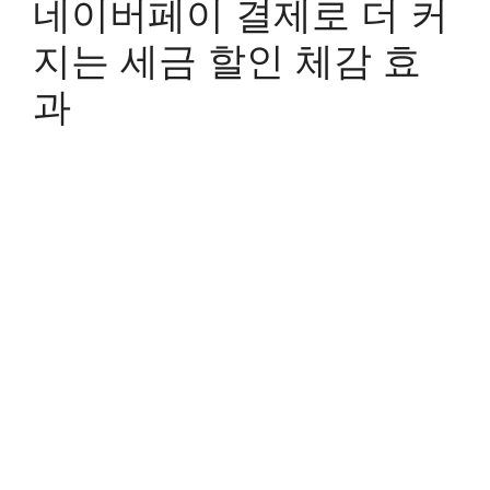
네이버페이 결제로 더 커
지는 세금 할인 체감 효
과