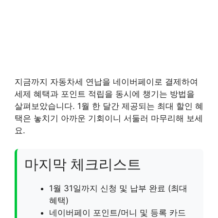
지금까지 자동차세 연납을 네이버페이로 결제하여
세제 혜택과 포인트 적립을 동시에 챙기는 방법을
살펴보았습니다. 1월 한 달간 제공되는 최대 할인 혜
택은 놓치기 아까운 기회이니 서둘러 마무리해 보세
요.
마지막 체크리스트
1월 31일까지 신청 및 납부 완료 (최대
혜택)
네이버페이 포인트/머니 및 등록 카드