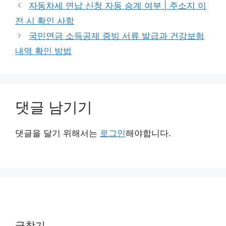
테
자동차세 연납 신청 자동 승계 여부 | 주소지 이
고
전 시 확인 사항
리
국민연금 소득공제 증빙 서류 발급과 건강보험
내역 확인 방법
댓글 남기기
댓글을 달기 위해서는
로그인
해야합니다.
글찾기