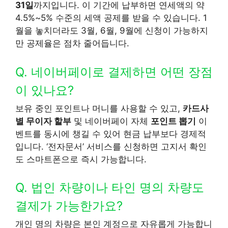
31일
까지입니다. 이 기간에 납부하면 연세액의 약
4.5%~5% 수준의 세액 공제를 받을 수 있습니다. 1
월을 놓치더라도 3월, 6월, 9월에 신청이 가능하지
만 공제율은 점차 줄어듭니다.
Q. 네이버페이로 결제하면 어떤 장점
이 있나요?
보유 중인 포인트나 머니를 사용할 수 있고,
카드사
별 무이자 할부
및 네이버페이 자체
포인트 뽑기
이
벤트를 동시에 챙길 수 있어 현금 납부보다 경제적
입니다. ‘전자문서’ 서비스를 신청하면 고지서 확인
도 스마트폰으로 즉시 가능합니다.
Q. 법인 차량이나 타인 명의 차량도
결제가 가능한가요?
개인 명의 차량은 본인 계정으로 자유롭게 가능합니