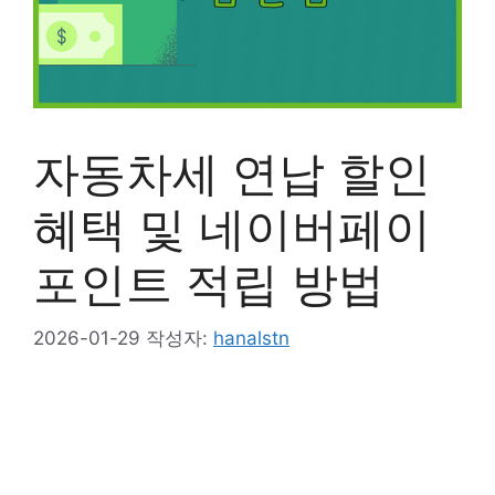
자동차세 연납 할인
혜택 및 네이버페이
포인트 적립 방법
2026-01-29
작성자:
hanalstn