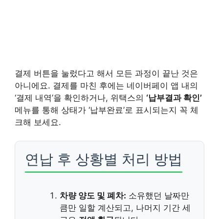
결제 버튼을 눌렀다고 해서 모든 과정이 끝난 것은
아니에요. 결제를 마친 후에는 네이버페이 앱 내의
‘결제 내역’을 확인하거나, 위택스의
‘납부결과 확인’
메뉴를 통해 상태가 ‘납부완료’로 표시되는지 꼭 체
크해 보세요.
연납 후 상황별 처리 방법
차량 양도 및 폐차:
소유했던 날짜만
큼만 일할 계산되고, 나머지 기간 세