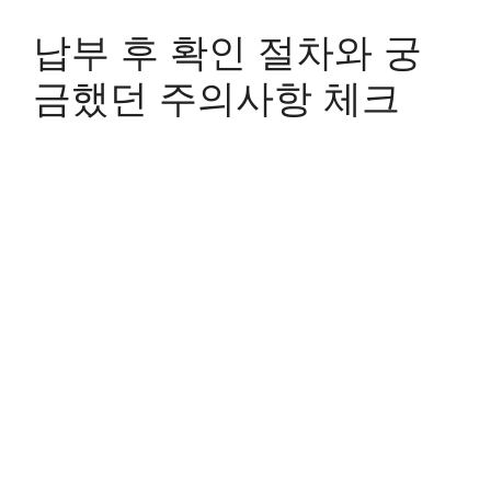
납부 후 확인 절차와 궁
금했던 주의사항 체크