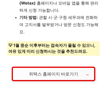
(Wetax)
홈페이지나 모바일 앱을 통해 편리
하게 신청 가능합니다.
기타 방법:
관할 시·군·구청 세무과에 전화하
여 고지서를 발부받거나 방문 신청도 가능해
요.
💡 1월 중순 이후부터는 접속자가 몰릴 수 있으니,
여유 있게 미리 신청하시는 것을 추천드려요.
위택스 홈페이지 바로가기