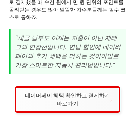
로 결제했을 때 수천 원에서 만 원 단위의 포인트를
돌려받는 경우도 많아 알뜰한 차주분들께는 필수 코
스로 통하죠.
“세금 납부도 이제는 지출이 아닌 재테
크의 연장선입니다. 연납 할인에 네이버
페이의 추가 혜택을 더하는 것이야말로
가장 스마트한 자동차 관리법입니다.”
네이버페이 혜택 확인하고 결제하기
바로가기