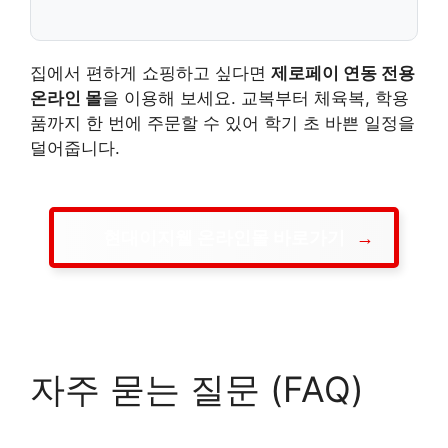
집에서 편하게 쇼핑하고 싶다면
제로페이 연동 전용
온라인 몰
을 이용해 보세요. 교복부터 체육복, 학용
품까지 한 번에 주문할 수 있어 학기 초 바쁜 일정을
덜어줍니다.
현대이지웰 온라인몰 바로가기
자주 묻는 질문 (FAQ)