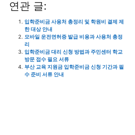
연관 글:
입학준비금 사용처 총정리 및 학원비 결제 제
한 대상 안내
모바일 운전면허증 발급 비용과 사용처 총정
리
입학준비금 대리 신청 방법과 주민센터 학교
방문 접수 필요 서류
부산 교육 지원금 입학준비금 신청 기간과 필
수 준비 서류 안내