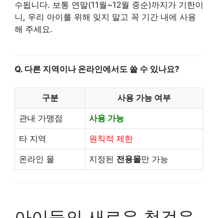
수됩니다. 보통 연말(11월~12월 중순)까지가 기한이
니, 우리 아이를 위해 잊지 말고 꼭 기간 내에 사용
해 주세요.
Q. 다른 지역이나 온라인에서도 쓸 수 있나요?
구분
사용 가능 여부
관내 가맹점
사용 가능
타 지역
원칙적 제한
온라인 몰
지정된
전용몰
만 가능
아이들의 새로운 첫걸음