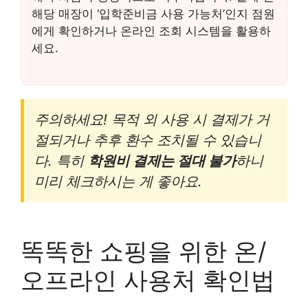
해당 매장이 ‘입학준비금 사용 가능처’인지 점원
에게 확인하거나 온라인 조회 시스템을 활용하
세요.
주의하세요! 목적 외 사용 시 결제가 거
절되거나 추후 환수 조치될 수 있습니
다. 특히
학원비 결제는 절대 불가
하니
미리 체크하시는 게 좋아요.
똑똑한 쇼핑을 위한 온/
오프라인 사용처 확인법