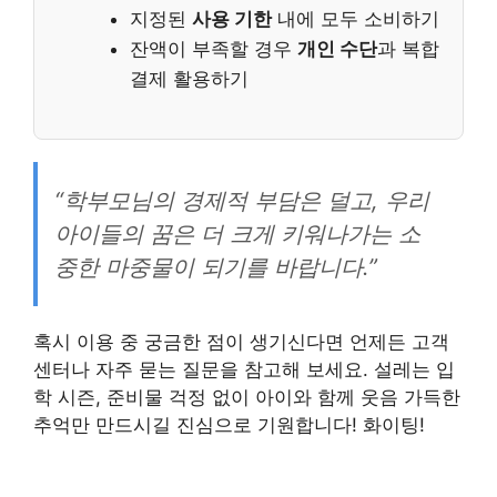
지정된
사용 기한
내에 모두 소비하기
잔액이 부족할 경우
개인 수단
과 복합
결제 활용하기
“학부모님의 경제적 부담은 덜고, 우리
아이들의 꿈은 더 크게 키워나가는 소
중한 마중물이 되기를 바랍니다.”
혹시 이용 중 궁금한 점이 생기신다면 언제든 고객
센터나 자주 묻는 질문을 참고해 보세요. 설레는 입
학 시즌, 준비물 걱정 없이 아이와 함께 웃음 가득한
추억만 만드시길 진심으로 기원합니다! 화이팅!