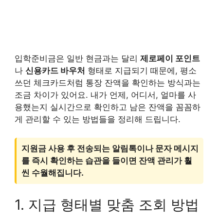
입학준비금은 일반 현금과는 달리
제로페이 포인트
나
신용카드 바우처
형태로 지급되기 때문에, 평소
쓰던 체크카드처럼 통장 잔액을 확인하는 방식과는
조금 차이가 있어요. 내가 언제, 어디서, 얼마를 사
용했는지 실시간으로 확인하고 남은 잔액을 꼼꼼하
게 관리할 수 있는 방법들을 정리해 드립니다.
지원금 사용 후 전송되는 알림톡이나 문자 메시지
를 즉시 확인하는 습관을 들이면 잔액 관리가 훨
씬 수월해집니다.
1. 지급 형태별 맞춤 조회 방법