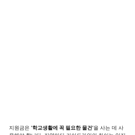
지원금은
‘학교생활에 꼭 필요한 물건’
을 사는 데 사