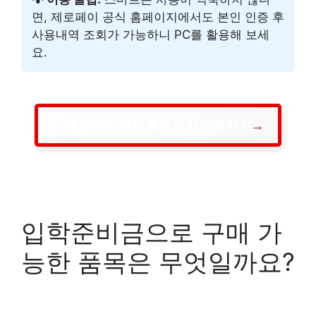
면, 제로페이 공식 홈페이지에서도 본인 인증 후
사용내역 조회가 가능하니 PC를 활용해 보세
요.
제로페이 공식 홈페이지 바로가기
입학준비금으로 구매 가
능한 품목은 무엇일까요?