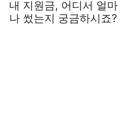
내 지원금, 어디서 얼마
나 썼는지 궁금하시죠?