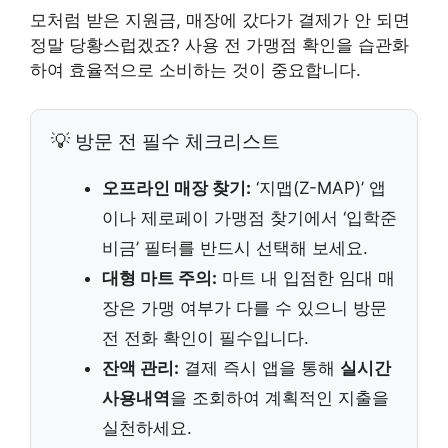
모처럼 받은 지원금, 매장에 갔다가 결제가 안 되면
정말 당황스럽겠죠? 사용 전 가맹점 확인을 습관화
하여 효율적으로 소비하는 것이 중요합니다.
💡 방문 전 필수 체크리스트
오프라인 매장 찾기:
‘지맵(Z-MAP)’ 앱
이나 제로페이 가맹점 찾기에서 ‘입학준
비금’ 필터를 반드시 선택해 보세요.
대형 마트 주의:
마트 내 입점한 임대 매
장은 가맹 여부가 다를 수 있으니 방문
전 전화 확인이 필수입니다.
잔액 관리:
결제 즉시 앱을 통해
실시간
사용내역
을 조회하여 계획적인 지출을
실천하세요.