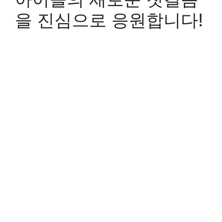
을 진심으로 응원합니다!