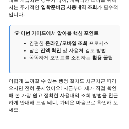
서는 주기적인
입학준비금 사용내역 조회
가 필수적
입니다.
💡 이번 가이드에서 알아볼 핵심 포인트
간편한
온라인/모바일 조회
프로세스
남은
잔액 확인
및 사용처 검토 방법
똑똑하게 포인트를 소진하는
활용 꿀팁
어렵게 느껴질 수 있는 행정 절차도 차근차근 따라
오시면 전혀 문제없어요! 지금부터 제가 직접 확인
해 본 가장 쉽고 정확한 사용내역 조회 방법을 친근
하게 안내해 드릴 테니, 가벼운 마음으로 확인해 보
세요.