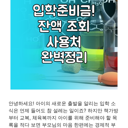
안녕하세요! 아이의 새로운 출발을 알리는 입학 소
식은 언제 들어도 참 설레는 일이죠? 하지만 책가방
부터 교복, 체육복까지 아이를 위해 준비해야 할 목
록을 적다 보면 부모님의 마음 한편에는 경제적 부