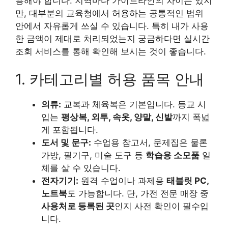
용해야 합니다. 지역마다 가이드라인의 차이는 있지
만, 대부분의 교육청에서 허용하는 공통적인 범위
안에서 자유롭게 쓰실 수 있습니다. 특히 내가 사용
한 금액이 제대로 처리되었는지 궁금하다면 실시간
조회 서비스를 통해 확인해 보시는 것이 좋습니다.
1. 카테고리별 허용 품목 안내
의류:
교복과 체육복은 기본입니다. 등교 시
입는
평상복, 외투, 속옷, 양말, 신발
까지 폭넓
게 포함됩니다.
도서 및 문구:
수업용 참고서, 문제집은 물론
가방, 필기구, 미술 도구 등
학습용 소모품
일
체를 살 수 있습니다.
전자기기:
원격 수업이나 과제용
태블릿 PC,
노트북
도 가능합니다. 단, 가전 전문 매장 중
사용처로 등록된 곳
인지 사전 확인이 필수입
니다.