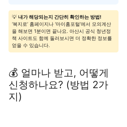
💡
내가 해당되는지 간단히 확인하는 방법!
‘복지로’ 홈페이지나 ‘마이홈포털’에서 모의계산
을 해보면 1분이면 끝나요. 아산시 공식 청년정
책 사이트도 함께 둘러보시면 더 정확한 정보를
얻을 수 있습니다.
💰 얼마나 받고, 어떻게
신청하나요? (방법 2가
지)