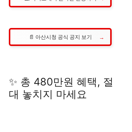
📄 아산시청 공식 공지 보기
✨ 총 480만원 혜택, 절
대 놓치지 마세요