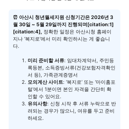
⏰ 아산시 청년월세지원 신청기간은 2026년 3
월 30일 ~ 5월 29일까지 진행되며[citation:1]
[citation:4],
정확한 일정은 아산시청 홈페이
지나 ‘복지로’에서 미리 확인하시는 게 좋습니
다.
미리 준비할 서류
: 임대차계약서, 주민등
록등본, 소득증빙서류(건강보험자격확인
서 등), 가족관계증명서
모의계산 사이트
: ‘복지로’ 또는 ‘마이홈포
털’에서 1분이면 본인 자격을 간단히 확
인할 수 있어요.
유의사항
: 신청 시작 후 서류 누락으로 반
려되는 경우가 많으니, 여유를 두고 준비
하세요.