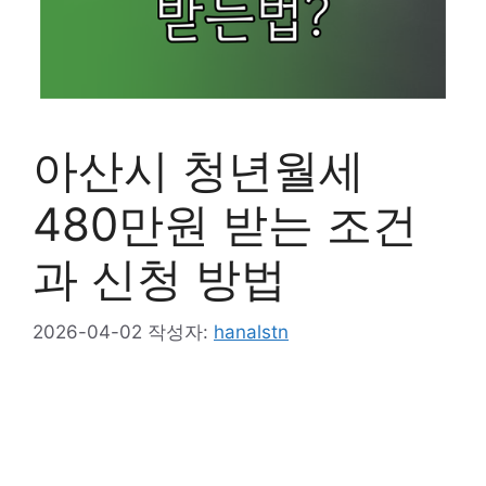
아산시 청년월세
480만원 받는 조건
과 신청 방법
2026-04-02
작성자:
hanalstn