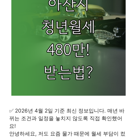
✅ 2026년 4월 2일 기준 최신 정보입니다. 매년 바
뀌는 조건과 일정을 놓치지 않도록 직접 확인했어
요!
안녕하세요, 저도 요즘 물가 때문에 월세 부담이 컸