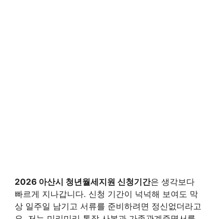
2026 아산시 청년월세지원 신청기간
은 생각보다
빠르게 지나갑니다. 신청 기간이 넉넉해 보여도 막
상 일주일 남기고 서류를 준비하려면 정신없더라고
요. 저는 미리미리 통장 사본과 가족관계증명서를