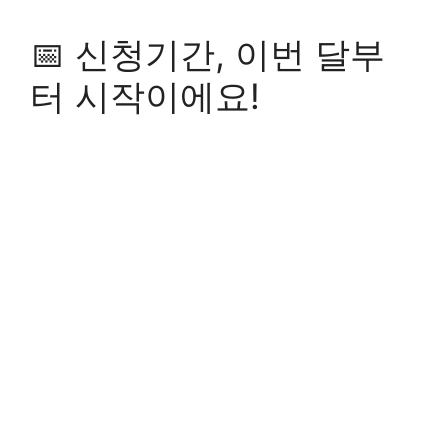
📅 신청기간, 이번 달부
터 시작이에요!