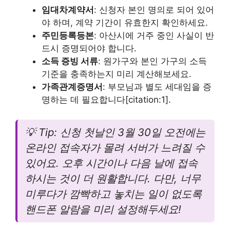
임대차계약서
: 신청자 본인 명의로 되어 있어
야 하며, 계약 기간이 유효한지 확인하세요.
주민등록등본
: 아산시에 거주 중인 사실이 반
드시 증명되어야 합니다.
소득 증빙 서류
: 원가구와 본인 가구의 소득
기준을 충족하는지 미리 계산해보세요.
가족관계증명서
: 부모님과 별도 세대임을 증
명하는 데 필요합니다[citation:1].
💡 Tip: 신청 첫날인 3월 30일 오전에는
온라인 접속자가 몰려 서버가 느려질 수
있어요. 오후 시간이나 다음 날에 접속
하시는 것이 더 원활합니다. 다만, 너무
미루다가 깜빡하고 놓치는 일이 없도록
핸드폰 알람을 미리 설정해두세요!