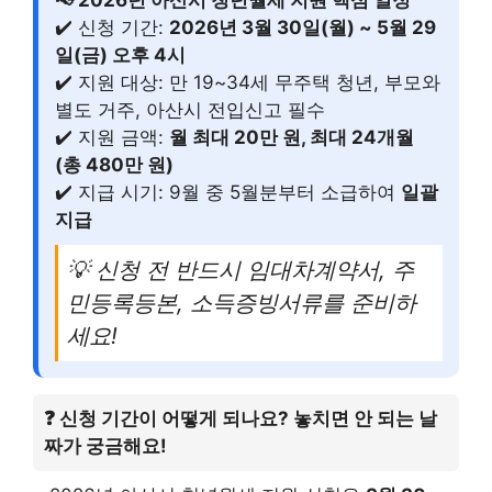
✔️ 신청 기간:
2026년 3월 30일(월) ~ 5월 29
일(금) 오후 4시
✔️ 지원 대상: 만 19~34세 무주택 청년, 부모와
별도 거주, 아산시 전입신고 필수
✔️ 지원 금액:
월 최대 20만 원, 최대 24개월
(총 480만 원)
✔️ 지급 시기: 9월 중 5월분부터 소급하여
일괄
지급
💡 신청 전 반드시 임대차계약서, 주
민등록등본, 소득증빙서류를 준비하
세요!
❓ 신청 기간이 어떻게 되나요? 놓치면 안 되는 날
짜가 궁금해요!