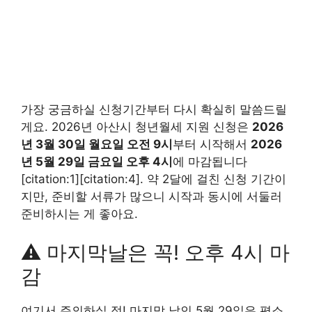
가장 궁금하실 신청기간부터 다시 확실히 말씀드릴
게요. 2026년 아산시 청년월세 지원 신청은
2026
년 3월 30일 월요일 오전 9시
부터 시작해서
2026
년 5월 29일 금요일 오후 4시
에 마감됩니다
[citation:1][citation:4]. 약 2달에 걸친 신청 기간이
지만, 준비할 서류가 많으니 시작과 동시에 서둘러
준비하시는 게 좋아요.
⚠️ 마지막날은 꼭! 오후 4시 마
감
여기서 주의하실 점! 마지막 날인 5월 29일은 평소