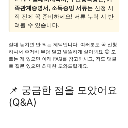
족관계증명서, 소득증빙 서류
는 신청 시
작 전에 꼭 준비하세요! 서류 누락 시 반
려될 수 있습니다.
절대 놓치면 안 되는 혜택입니다. 여러분도 꼭 신청
하셔서 주거비 부담 덜고 알뜰하게 살아봐요 😊 모
르는 게 있으면 아래 FAQ를 참고하시고, 저도 댓글
로 질문 있으면 최대한 도와드릴게요.
📌 궁금한 점을 모았어요
(Q&A)