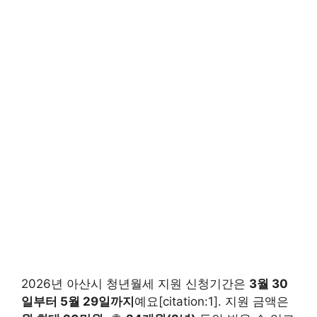
2026년 아산시 청년월세 지원 신청기간은
3월 30
일부터 5월 29일까지
예요[citation:1]. 지원 금액은