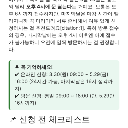
와 달리
오후 4시에 문 닫는다
는 거예요. 보통은 오
후 6시까지 접수하지만, 마지막날은 마감 시간이 빨
라지니까 꼭 미리미리 서류 준비해서 여유 있게 신
청하시는 걸 추천드려요[citation:1]. 특히 방문 접수
의 경우, 마지막날에는 오후 4시 이후엔 아예 접수
가 불가능하니 오전에 일찍 방문하시는 걸 권장합니
다.
🔔
꼭 기억하세요!
✔️ 온라인 신청: 3.30(월) 09:00 ~ 5.29(금)
16:00 (24시간 가능, 마지막날은 16시 정각까
지)
✔️ 방문 신청: 평일 09:00 ~ 18:00 (단, 5.29만
16시까지)
📌 신청 전 체크리스트