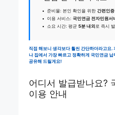
준비물: 본인 확인을 위한
간편인증
이용 서비스:
국민연금 전자민원서
소요 시간: 평균
5분 내외
로 즉시 
직접 해보니 생각보다 훨씬 간단하더라고요. 
나 집에서 가장 빠르고 정확하게 국민연금 납
공유해 드릴게요!
어디서 발급받나요?
이용 안내