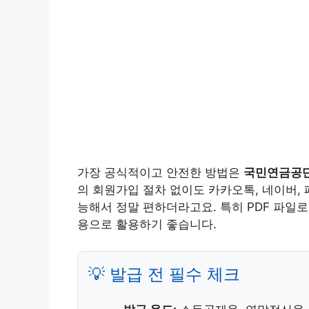
가장 공식적이고 안전한 방법은
국민연금공
의 회원가입 절차 없이도 카카오톡, 네이버, 패
능해서 정말 편하더라고요. 특히 PDF 파일
용으로 활용하기 좋습니다.
💡 발급 전 필수 체크