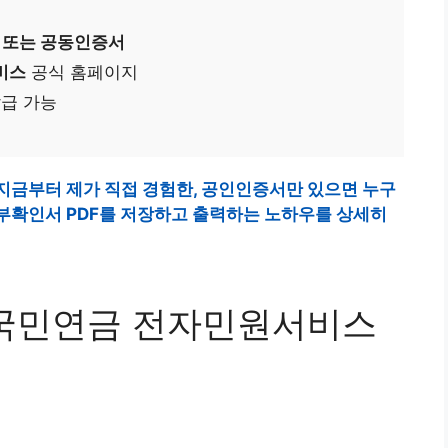
 또는 공동인증서
비스
공식 홈페이지
발급 가능
지금부터 제가 직접 경험한, 공인인증서만 있으면 누구
부확인서 PDF를 저장하고 출력하는 노하우를 상세히
 국민연금 전자민원서비스