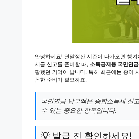
안녕하세요! 연말정산 시즌이 다가오면 챙겨야
세금 신고를 준비할 때,
소득공제용 국민연금
황했던 기억이 납니다. 특히 최근에는 종이 
꼼한 준비가 필요하죠.
국민연금 납부액은 종합소득세 신고
수 있는 중요한 항목입니다.
💡 발급 전 확인하세요!