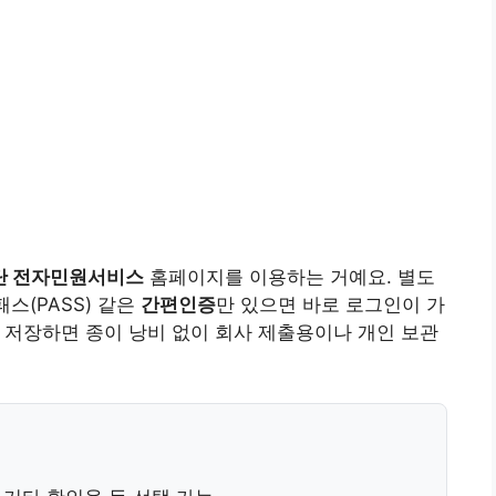
단 전자민원서비스
홈페이지를 이용하는 거예요. 별도
스(PASS) 같은
간편인증
만 있으면 바로 로그인이 가
로 저장하면 종이 낭비 없이 회사 제출용이나 개인 보관