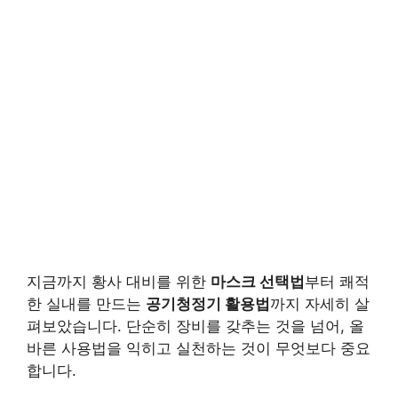
지금까지 황사 대비를 위한
마스크 선택법
부터 쾌적
한 실내를 만드는
공기청정기 활용법
까지 자세히 살
펴보았습니다. 단순히 장비를 갖추는 것을 넘어, 올
바른 사용법을 익히고 실천하는 것이 무엇보다 중요
합니다.