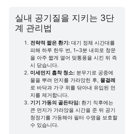
실내 공기질을 지키는 3단
계 관리법
전략적 짧은 환기:
대기 정체 시간대를
피해 하루 한두 번, 1~3분 내외로 창문
을 아주 짧게 열어 맞통풍을 시킨 뒤 즉
시 닫습니다.
미세먼지 흡착 청소:
분무기로 공중에
물을 뿌려 먼지를 가라앉힌 후,
물걸레
로 바닥과 가구 위를 닦아내 유입된 먼
지를 제거합니다.
기기 가동의 골든타임:
환기 직후에는
큰 먼지가 가라앉을 시간을 준 뒤 공기
청정기를 가동해야 필터 수명을 보호할
수 있습니다.