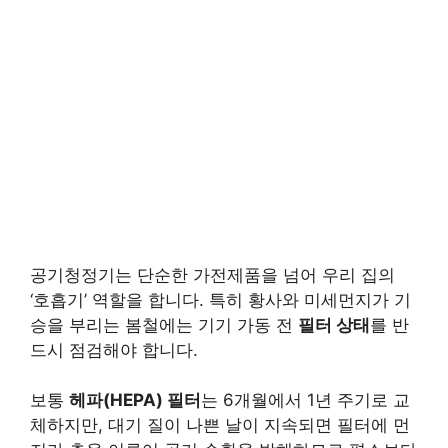
공기청정기는 단순한 가전제품을 넘어 우리 집의
‘호흡기’ 역할을 합니다. 특히 황사와 미세먼지가 기
승을 부리는 봄철에는 기기 가동 전
필터 상태
를 반
드시 점검해야 합니다.
보통
헤파(HEPA) 필터
는 6개월에서 1년 주기로 교
체하지만, 대기 질이 나쁜 날이 지속되면 필터에 먼