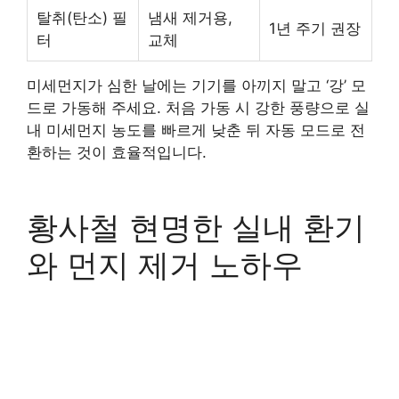
탈취(탄소) 필
냄새 제거용,
1년 주기 권장
터
교체
미세먼지가 심한 날에는 기기를 아끼지 말고 ‘강’ 모
드로 가동해 주세요. 처음 가동 시 강한 풍량으로 실
내 미세먼지 농도를 빠르게 낮춘 뒤 자동 모드로 전
환하는 것이 효율적입니다.
황사철 현명한 실내 환기
와 먼지 제거 노하우