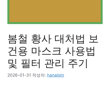
봄철 황사 대처법 보
건용 마스크 사용법
및 필터 관리 주기
2026-01-31
작성자:
hanalstn