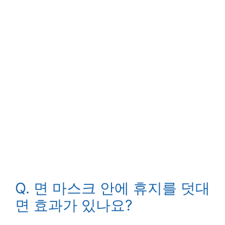
Q. 면 마스크 안에 휴지를 덧대
면 효과가 있나요?