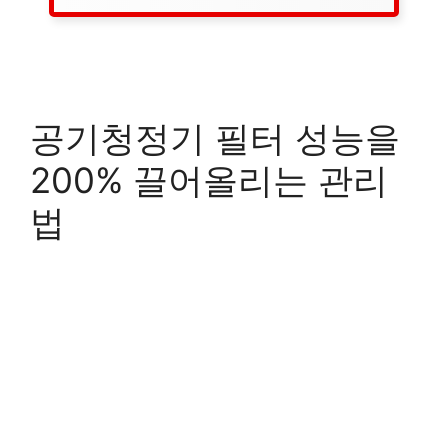
공기청정기 필터 성능을
200% 끌어올리는 관리
법