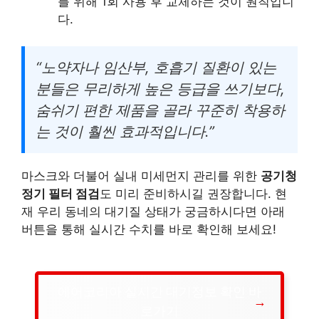
를 위해 1회 사용 후 교체하는 것이 원칙입니
다.
“노약자나 임산부, 호흡기 질환이 있는
분들은 무리하게 높은 등급을 쓰기보다,
숨쉬기 편한 제품을 골라 꾸준히 착용하
는 것이 훨씬 효과적입니다.”
마스크와 더불어 실내 미세먼지 관리를 위한
공기청
정기 필터 점검
도 미리 준비하시길 권장합니다. 현
재 우리 동네의 대기질 상태가 궁금하시다면 아래
버튼을 통해 실시간 수치를 바로 확인해 보세요!
에어코리아 실시간 대기정보 확인 바
로가기