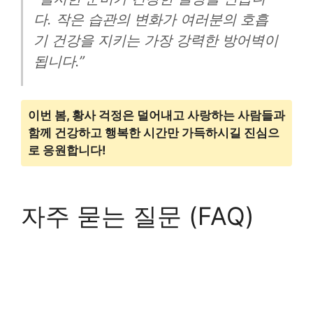
다. 작은 습관의 변화가 여러분의 호흡
기 건강을 지키는 가장 강력한 방어벽이
됩니다.”
이번 봄, 황사 걱정은 덜어내고 사랑하는 사람들과
함께 건강하고 행복한 시간만 가득하시길 진심으
로 응원합니다!
자주 묻는 질문 (FAQ)