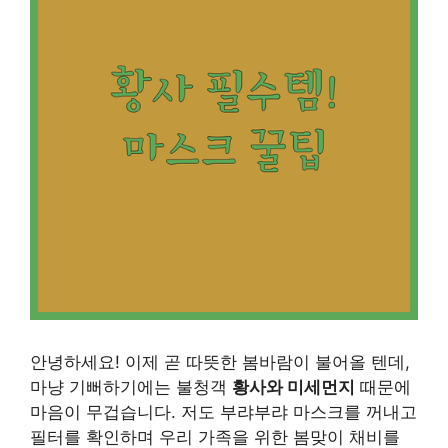
안녕하세요! 이제 곧 따뜻한 봄바람이 불어올 텐데,
마냥 기뻐하기에는 불청객
황사와 미세먼지
때문에
마음이 무겁습니다. 저도 부랴부랴 마스크를 꺼내고
필터를 확인하며 우리 가족을 위한 봄맞이 채비를