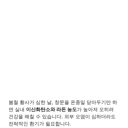
봄철 황사가 심한 날, 창문을 온종일 닫아두기만 하
면 실내
이산화탄소와 라돈 농도
가 높아져 오히려
건강을 해칠 수 있습니다. 외부 오염이 심하더라도
전략적인 환기가 필요합니다.