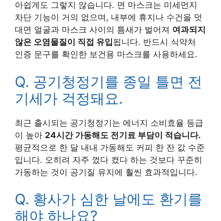
아쉽게도 그렇지 않습니다. 면 마스크는 미세먼지
차단 기능이 거의 없으며, 내부에 휴지나 수건을 덧
대면 얼굴과 마스크 사이의 틈새가 벌어져
여과되지
않은 오염물질이 직접 유입
됩니다. 반드시 식약처
인증 문구를 확인한 보건용 마스크를 사용하세요.
Q. 공기청정기를 종일 틀면 전
기세가 걱정돼요.
최근 출시되는 공기청정기는 에너지 소비효율 등급
이 높아
24시간 가동해도 전기료 부담이 적습니다.
평균적으로 한 달 내내 가동해도 커피 한 잔 값 수준
입니다. 오히려 자주 껐다 켰다 하는 것보다 꾸준히
가동하는 것이 공기질 유지에 훨씬 효과적입니다.
Q. 황사가 심한 날에도 환기를
해야 하나요?