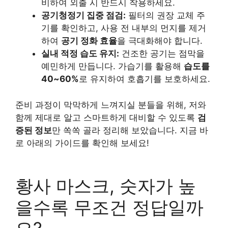
비하여 외출 시 반드시 착용하세요.
공기청정기 집중 점검:
필터의 권장 교체 주
기를 확인하고, 사용 전 내부의 먼지를 제거
하여
공기 정화 효율
을 극대화해야 합니다.
실내 적정 습도 유지:
건조한 공기는 점막을
예민하게 만듭니다. 가습기를 활용해
습도를
40~60%
로 유지하여 호흡기를 보호하세요.
준비 과정이 막막하게 느껴지실 분들을 위해, 저와
함께 제대로 알고 스마트하게 대비할 수 있도록
검
증된 정보
만 쏙쏙 골라 정리해 보았습니다. 지금 바
로 아래의 가이드를 확인해 보세요!
황사 마스크, 숫자가 높
을수록 무조건 정답일까