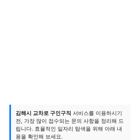
김해시 교차로 구인구직
서비스를 이용하시기
전, 가장 많이 접수되는 문의 사항을 정리해 드
립니다. 효율적인 일자리 탐색을 위해 아래 내
용을 확인해 보세요.