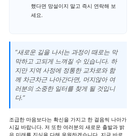
했다면 망설이지 말고 즉시 연락해 보
세요.
“새로운 길을 나서는 과정이 때로는 막
막하고 고되게 느껴질 수 있습니다. 하
지만 지역 사정에 정통한 교차로와 함
께 차근차근 나아간다면, 머지않아 여
러분의 소중한 일터를 찾게 될 것입니
다.”
조급한 마음보다는 확신을 가지고 한 걸음씩 나아가
시길 바랍니다. 저 또한 여러분의 새로운 출발과 밝
은 미래를 진심을 다해 응원하겠습니다. 지금 바로