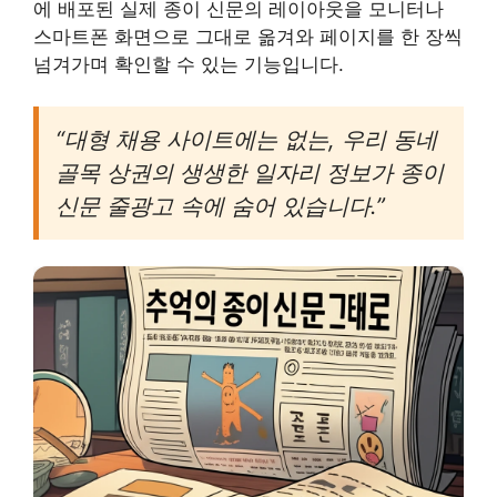
에 배포된 실제 종이 신문의 레이아웃을 모니터나
스마트폰 화면으로 그대로 옮겨와 페이지를 한 장씩
넘겨가며 확인할 수 있는 기능입니다.
“대형 채용 사이트에는 없는, 우리 동네
골목 상권의 생생한 일자리 정보가 종이
신문 줄광고 속에 숨어 있습니다.”