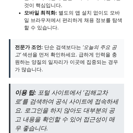
것이 핵심입니다.
모바일 최적화:
별도의 앱 설치 없이도 모바
일 브라우저에서 편리하게 채용 정보를 탐색
할 수 있습니다.
전문가 조언:
단순 검색보다는
‘오늘의 주요 공
고’
섹션을 먼저 확인하세요. 급하게 인력을 충
원하는 양질의 일자리가 이곳에 집중되는 경우
가 많습니다.
이용 팁:
포털 사이트에서 ‘김해교차
로’를 검색하여 공식 사이트에 접속하세
요. 로그인을 하지 않아도 대부분의 공
고 내용을 확인할 수 있어 접근성이 매
우 좋습니다.