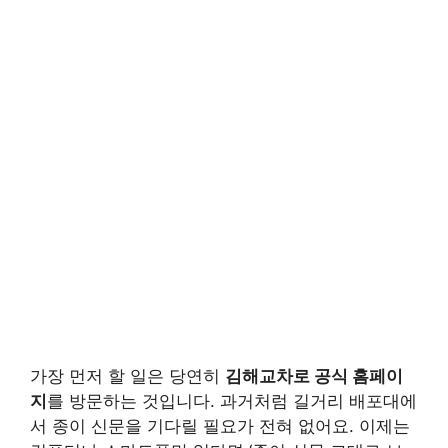
가장 먼저 할 일은 당연히
김해교차로 공식 홈페이
지
를 방문하는 것입니다. 과거처럼 길거리 배포대에
서 종이 신문을 기다릴 필요가 전혀 없어요. 이제는