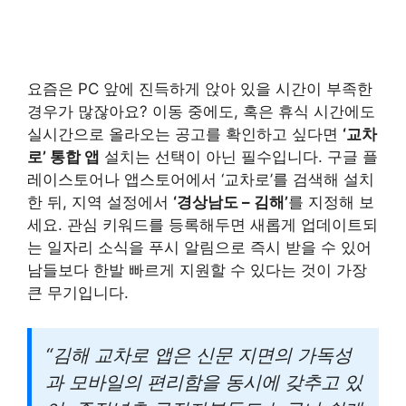
요즘은 PC 앞에 진득하게 앉아 있을 시간이 부족한
경우가 많잖아요? 이동 중에도, 혹은 휴식 시간에도
실시간으로 올라오는 공고를 확인하고 싶다면
‘교차
로’ 통합 앱
설치는 선택이 아닌 필수입니다. 구글 플
레이스토어나 앱스토어에서 ‘교차로’를 검색해 설치
한 뒤, 지역 설정에서
‘경상남도 – 김해’
를 지정해 보
세요. 관심 키워드를 등록해두면 새롭게 업데이트되
는 일자리 소식을 푸시 알림으로 즉시 받을 수 있어
남들보다 한발 빠르게 지원할 수 있다는 것이 가장
큰 무기입니다.
“김해 교차로 앱은 신문 지면의 가독성
과 모바일의 편리함을 동시에 갖추고 있