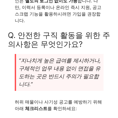
인은
별도의 로그인 없이도 가능
합니다. 다
만, 이력서 등록이나 온라인 즉시 지원, 공고
스크랩 기능을 활용하시려면 가입을 권장합
니다.
Q. 안전한 구직 활동을 위한 주
의사항은 무엇인가요?
“지나치게 높은 급여를 제시하거나,
구체적인 업무 내용 없이 면접을 유
도하는 곳은 반드시 주의가 필요합
니다.”
허위 매물이나 사기성 공고를 예방하기 위해
아래
체크리스트
를 확인하세요: