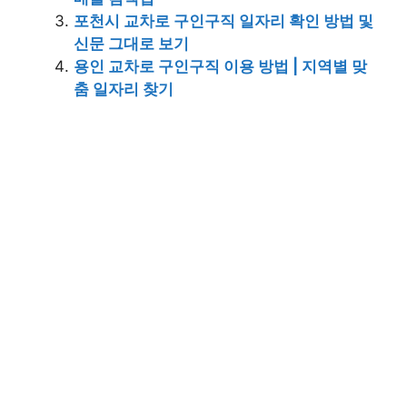
포천시 교차로 구인구직 일자리 확인 방법 및
신문 그대로 보기
용인 교차로 구인구직 이용 방법 | 지역별 맞
춤 일자리 찾기