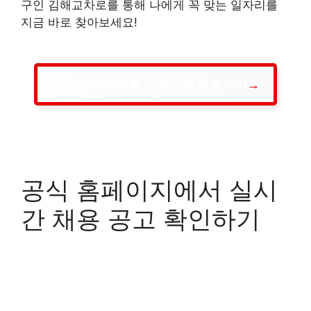
구인 김해교차로를 통해 나에게 꼭 맞는 일자리를
지금 바로 찾아보세요!
김해시 교차로 구인구직 바로가기
공식 홈페이지에서 실시
간 채용 공고 확인하기