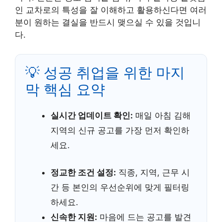
인 교차로의 특성을 잘 이해하고 활용하신다면 여러
분이 원하는 결실을 반드시 맺으실 수 있을 것입니
다.
💡 성공 취업을 위한 마지
막 핵심 요약
실시간 업데이트 확인:
매일 아침 김해
지역의 신규 공고를 가장 먼저 확인하
세요.
정교한 조건 설정:
직종, 지역, 근무 시
간 등 본인의 우선순위에 맞게 필터링
하세요.
신속한 지원:
마음에 드는 공고를 발견