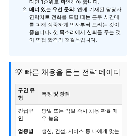
다면 1순위로 확인해야 합니다.
매너 있는 유선 문의:
앱에 기재된 담당자
연락처로 전화를 드릴 때는 근무 시간대
를 피해 정중하게 인사부터 드리는 것이
좋습니다. 첫 목소리에서 신뢰를 주는 것
이 면접 합격의 첫걸음입니다.
💡 빠른 채용을 돕는 전략 데이터
구인 유
특징 및 장점
형
긴급구
당일 또는 익일 즉시 채용 확률 매
인
우 높음
업종별
생산, 건설, 서비스 등 나에게 맞는