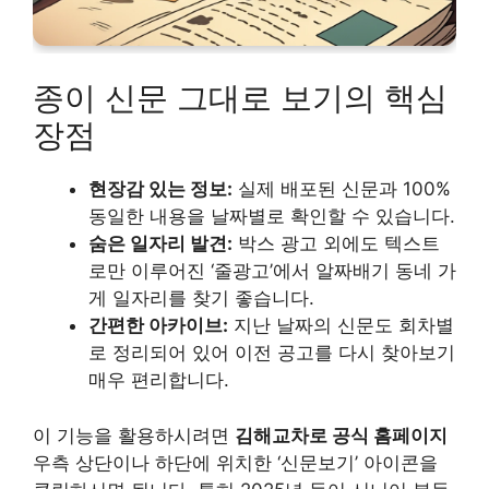
종이 신문 그대로 보기의 핵심
장점
현장감 있는 정보:
실제 배포된 신문과 100%
동일한 내용을 날짜별로 확인할 수 있습니다.
숨은 일자리 발견:
박스 광고 외에도 텍스트
로만 이루어진 ‘줄광고’에서 알짜배기 동네 가
게 일자리를 찾기 좋습니다.
간편한 아카이브:
지난 날짜의 신문도 회차별
로 정리되어 있어 이전 공고를 다시 찾아보기
매우 편리합니다.
이 기능을 활용하시려면
김해교차로 공식 홈페이지
우측 상단이나 하단에 위치한 ‘신문보기’ 아이콘을