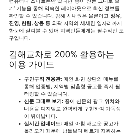
컴퓨터나 스마트폰만 있다면 ‘종이 신문 그대로 보
기’ 기능을 통해 익숙한 레이아웃으로 최신 정보를
확인할 수 있습니다. 김해 시내권은 물론이고
장유,
진영, 한림, 상동
등 외곽 지역의 세세한 일자리까지
한눈에 살펴볼 수 있어 지역민들에게는 필수적인 도
구입니다.
김해교차로 200% 활용하는
이용 가이드
구인구직 전용관:
메인 화면 상단의 메뉴를
통해 업종별, 지역별 맞춤형 공고를 즉시 필
터링할 수 있습니다.
신문 그대로 보기:
종이 신문의 광고 위치와
내용을 디지털로 완벽하게 구현하여 가독성
이 뛰어납니다.
실시간 업데이트:
매일 아침 새로운 공고가
올라오기 때문에 남들보다 빠르게 지원하는