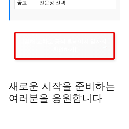
공고
전문성 선택
[김해 교차로 공식 홈페이지 일자리
확인하기]
새로운 시작을 준비하는
여러분을 응원합니다