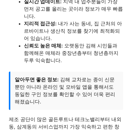
실시간 업데이트:
지역 내 업주분들이 가장
먼저 공고를 올리는 곳이라 정보가 매우 빠릅
니다.
지리적 접근성:
내가 사는 동네, 집 근처의 아
르바이트나 생산직 정보를 찾기에 최적화되
어 있습니다.
신뢰도 높은 매체:
오랫동안 김해 시민들과
함께해온 매체라 중장년층부터 청년층까지
두루 익숙합니다.
알아두면 좋은 정보:
김해 교차로는 종이 신문
뿐만 아니라 온라인 및 모바일 앱을 통해서도
동일한 구인 정보를 확인할 수 있어 더욱 편리
해졌습니다.
제조 공단이 많은 골든루트나 테크노밸리부터 내외
동, 삼계동의 서비스업까지 가장 익숙하고 편한 창