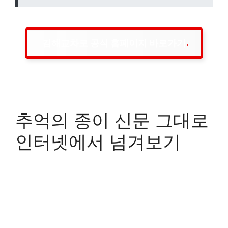
김해교차로 공식 홈페이지 바로가기
추억의 종이 신문 그대로
인터넷에서 넘겨보기