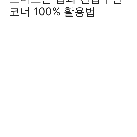
코너 100% 활용법