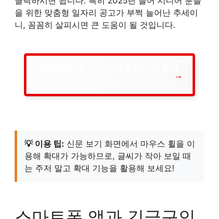
클릭하시면 됩니다. 특히 2025년 들어 시니어 분들
을 위한 맞춤형 일자리 공고가 부쩍 늘어난 추세이
니, 꼼꼼히 살피시면 큰 도움이 될 것입니다.
김해교차로 신문 그대로보기 바로가
기
💡 이용 팁:
신문 보기 화면에서 마우스 휠을 이
용해 확대가 가능하므로, 글씨가 작아 보일 때
는 주저 말고 확대 기능을 활용해 보세요!
스마트폰 앱과 긴급구인