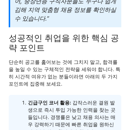
어, 중장년층 구직자분들도 누구나 쉽게
김해 지역 맞춤형 채용 정보를 확인하실
수 있습니다.”
성공적인 취업을 위한 핵심 공
략 포인트
단순히 공고를 훑어보는 것에 그치지 말고, 합격률
을 높일 수 있는 구체적인 전략을 세워야 합니다. 특
히 시간적 여유가 없는 분들이라면 아래의 두 가지
포인트에 집중해 보세요.
긴급구인 코너 활용:
갑작스러운 결원 발
생으로 즉시 투입 가능한 인력을 찾는 곳
들입니다. 경쟁률은 낮고 채용 의사는 매
우 강력하기 때문에 빠른 취업을 원하신