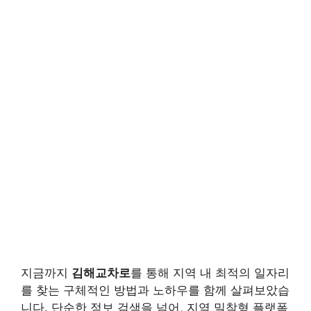
지금까지
김해교차로
를 통해 지역 내 최적의 일자리
를 찾는 구체적인 방법과 노하우를 함께 살펴보았습
니다. 단순한 정보 검색을 넘어, 지역 밀착형 플랫폼