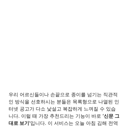
우리 어르신들이나 손끝으로 종이를 넘기는 직관적
인 방식을 선호하시는 분들은 목록형으로 나열된 인
터넷 공고가 다소 낯설고 복잡하게 느껴질 수 있습
니다. 이럴 때 가장 추천드리는 기능이 바로
‘신문 그
대로 보기’
입니다. 이 서비스는 오늘 아침 김해 전역