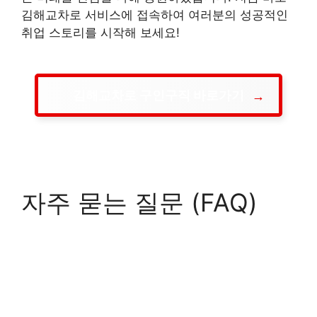
김해교차로 서비스에 접속하여 여러분의 성공적인
취업 스토리를 시작해 보세요!
김해교차로 구인구직 바로가기
자주 묻는 질문 (FAQ)