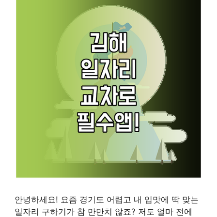
안녕하세요! 요즘 경기도 어렵고 내 입맛에 딱 맞는
일자리 구하기가 참 만만치 않죠? 저도 얼마 전에