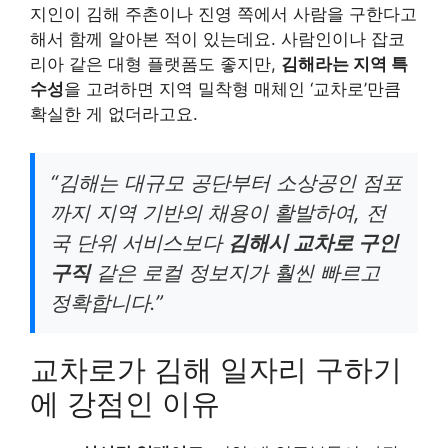
지인이 김해 주촌이나 진영 쪽에서 사람을 구한다고
해서 함께 알아본 적이 있는데요. 사람인이나 잡코
리아 같은 대형 플랫폼도 좋지만,
김해라는 지역 특
수성
을 고려하면 지역 밀착형 매체인 ‘교차로’만큼
확실한 게 없더라고요.
“김해는 대규모 공단부터 소상공인 점포
까지 지역 기반의 채용이 활발하여, 전
국 단위 서비스보다
김해시 교차로 구인
구직
같은 로컬 정보지가 훨씬 빠르고
정확합니다.”
교차로가 김해 일자리 구하기
에 강점인 이유