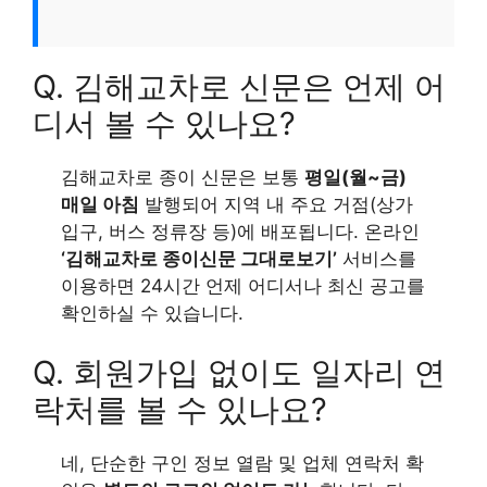
Q. 김해교차로 신문은 언제 어
디서 볼 수 있나요?
김해교차로 종이 신문은 보통
평일(월~금)
매일 아침
발행되어 지역 내 주요 거점(상가
입구, 버스 정류장 등)에 배포됩니다. 온라인
‘김해교차로 종이신문 그대로보기’
서비스를
이용하면 24시간 언제 어디서나 최신 공고를
확인하실 수 있습니다.
Q. 회원가입 없이도 일자리 연
락처를 볼 수 있나요?
네, 단순한 구인 정보 열람 및 업체 연락처 확