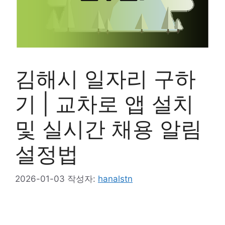
김해시 일자리 구하
기 | 교차로 앱 설치
및 실시간 채용 알림
설정법
2026-01-03
작성자:
hanalstn