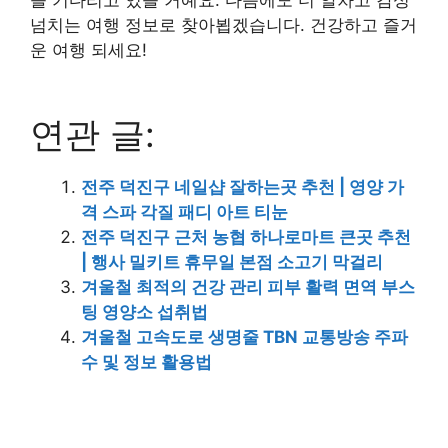
넘치는 여행 정보로 찾아뵙겠습니다. 건강하고 즐거
운 여행 되세요!
연관 글:
전주 덕진구 네일샵 잘하는곳 추천 | 영양 가
격 스파 각질 패디 아트 티눈
전주 덕진구 근처 농협 하나로마트 큰곳 추천
| 행사 밀키트 휴무일 본점 소고기 막걸리
겨울철 최적의 건강 관리 피부 활력 면역 부스
팅 영양소 섭취법
겨울철 고속도로 생명줄 TBN 교통방송 주파
수 및 정보 활용법